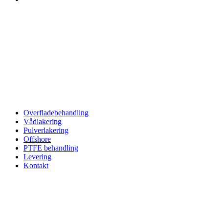
Overfladebehandling
Vådlakering
Pulverlakering
Offshore
PTFE behandling
Levering
Kontakt