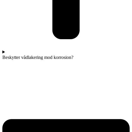
Beskytter vådlakering mod korrosion?