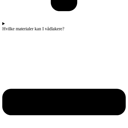
Hvilke materialer kan I vådlakere?