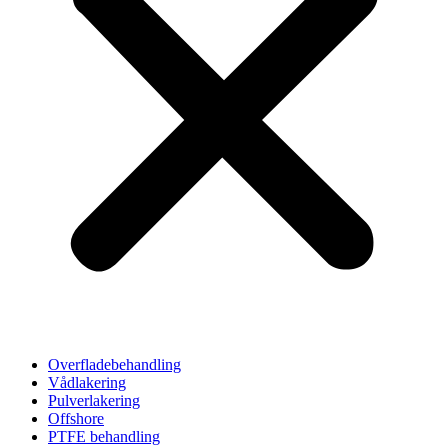
Overfladebehandling
Vådlakering
Pulverlakering
Offshore
PTFE behandling