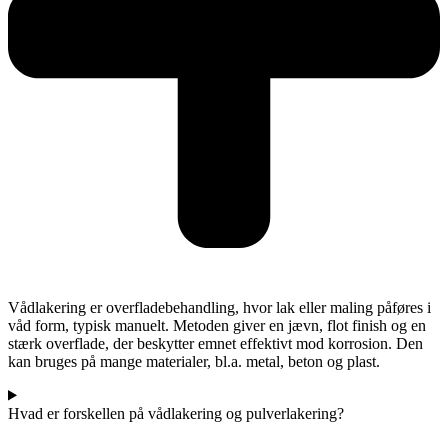
Vådlakering er overfladebehandling, hvor lak eller maling påføres i
våd form, typisk manuelt. Metoden giver en jævn, flot finish og en
stærk overflade, der beskytter emnet effektivt mod korrosion. Den
kan bruges på mange materialer, bl.a. metal, beton og plast.
Hvad er forskellen på vådlakering og pulverlakering?