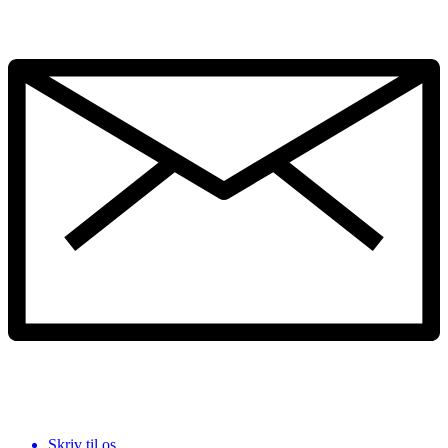
Skriv til os