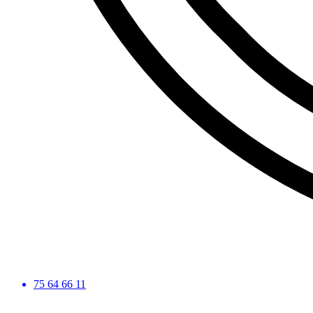
75 64 66 11