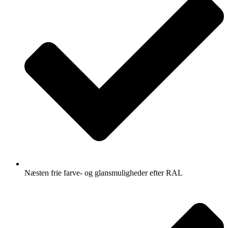
Næsten frie farve- og glansmuligheder efter RAL