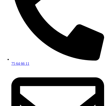
75 64 66 11