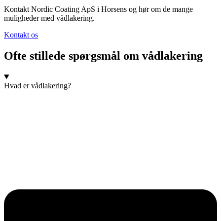
Kontakt Nordic Coating ApS i Horsens og hør om de mange
muligheder med vådlakering.
Kontakt os
Ofte stillede spørgsmål om vådlakering
Hvad er vådlakering?