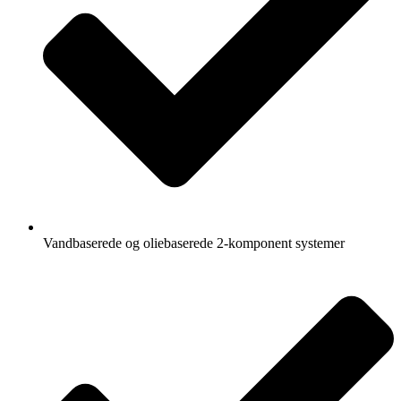
Vandbaserede og oliebaserede 2-komponent systemer