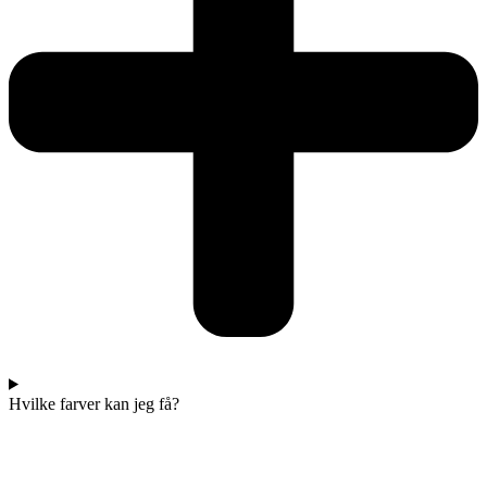
Hvilke farver kan jeg få?