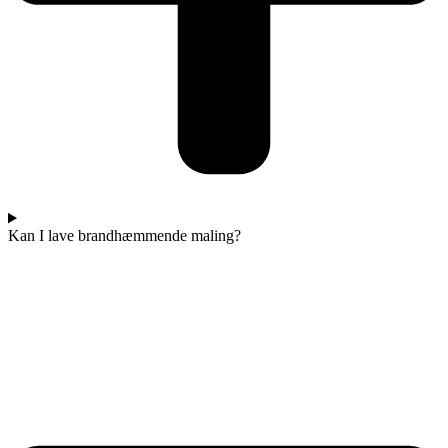
Kan I lave brandhæmmende maling?