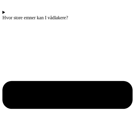
Hvor store emner kan I vådlakere?