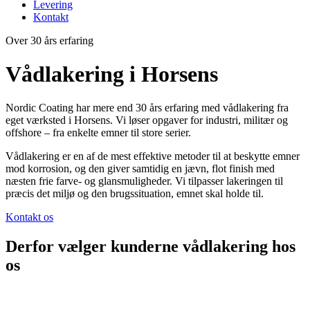
Levering
Kontakt
Over 30 års erfaring
Vådlakering i Horsens
Nordic Coating har mere end 30 års erfaring med vådlakering fra
eget værksted i Horsens. Vi løser opgaver for industri, militær og
offshore – fra enkelte emner til store serier.
Vådlakering er en af de mest effektive metoder til at beskytte emner
mod korrosion, og den giver samtidig en jævn, flot finish med
næsten frie farve- og glansmuligheder. Vi tilpasser lakeringen til
præcis det miljø og den brugssituation, emnet skal holde til.
Kontakt os
Derfor vælger kunderne vådlakering hos
os