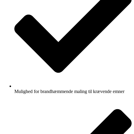
Mulighed for brandhæmmende maling til krævende emner