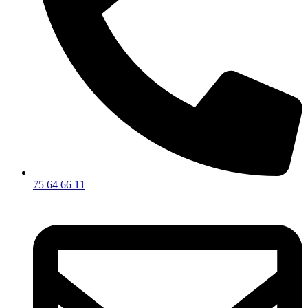
75 64 66 11