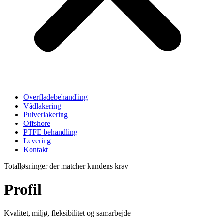
Overfladebehandling
Vådlakering
Pulverlakering
Offshore
PTFE behandling
Levering
Kontakt
Totalløsninger der matcher kundens krav
Profil
Kvalitet, miljø, fleksibilitet og samarbejde