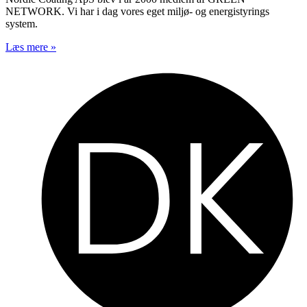
NETWORK. Vi har i dag vores eget miljø- og energistyrings
system.
Læs mere »