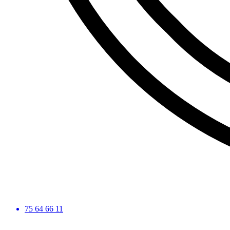
75 64 66 11