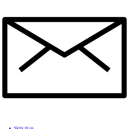
Skriv til os