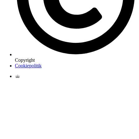
Copyright
Cookiepolitik