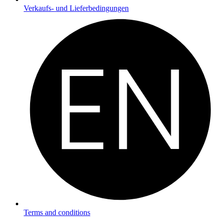
Verkaufs- und Lieferbedingungen
Terms and conditions