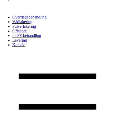
Overfladebehandling
Vådlakering
Pulverlakering
Offshore
PTFE behandling
Levering
Kontakt