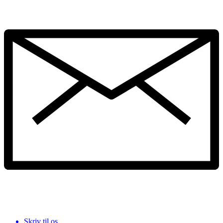
Skriv til os