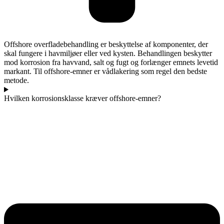
Offshore overfladebehandling er beskyttelse af komponenter, der
skal fungere i havmiljøer eller ved kysten. Behandlingen beskytter
mod korrosion fra havvand, salt og fugt og forlænger emnets levetid
markant. Til offshore-emner er vådlakering som regel den bedste
metode.
Hvilken korrosionsklasse kræver offshore-emner?