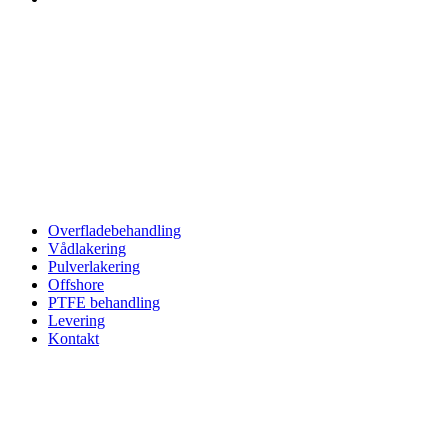
Overfladebehandling
Vådlakering
Pulverlakering
Offshore
PTFE behandling
Levering
Kontakt