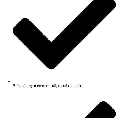
Behandling af emner i stål, metal og plast