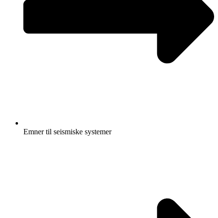
Emner til seismiske systemer