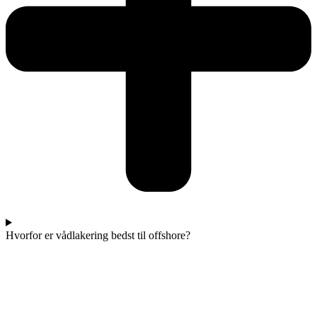
Hvorfor er vådlakering bedst til offshore?