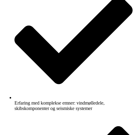
Erfaring med komplekse emner: vindmølledele,
skibskomponenter og seismiske systemer