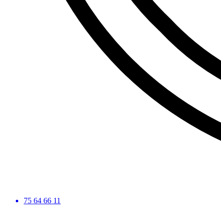
75 64 66 11