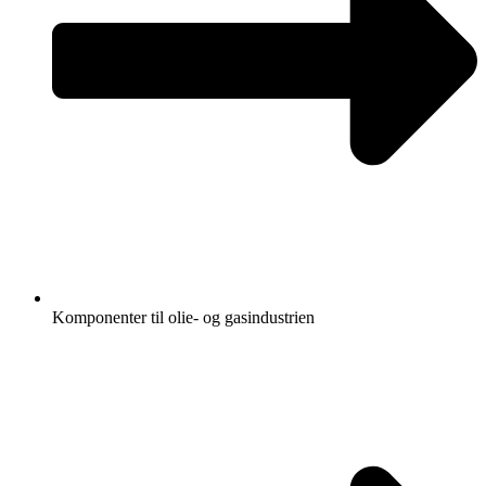
Komponenter til olie- og gasindustrien