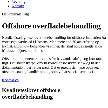
Levering
Kontakt
Det optimale valg
Offshore overfladebehandling
Nordic Coating løser overfladebehandling for offshore-industrien fra
vores eget værksted i Horsens. Med mere end 30 års erfaring og
teknisk knowhow behandler vi emner, der skal holde i nogle af de
hårdeste miljøer, der findes.
Offshore-komponenter udsættes for havvand, salttåge og konstant
fugt. Det stiller skarpe krav til korrosionsbeskyttelsen – og til den
dokumentation, der følger med. Det er præcis den type opgaver,
offshore coating handler om, og som vi har specialiseret os i.
Kontakt os
Kvalitetssikret offshore
overfladebehandling