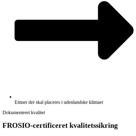
Emner der skal placeres i udenlandske klimaer
Dokumenteret kvalitet
FROSIO-certificeret kvalitetssikring