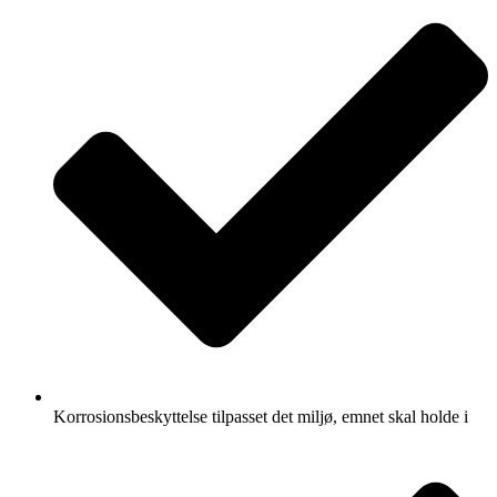
Korrosionsbeskyttelse tilpasset det miljø, emnet skal holde i