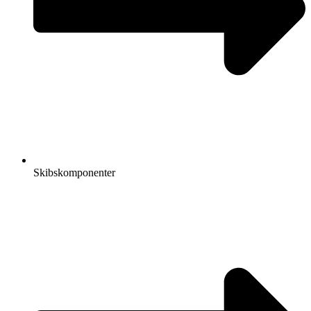
Skibskomponenter