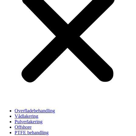
Overfladebehandling
Vådlakering
Pulverlakering
Offshore
PTFE behandling