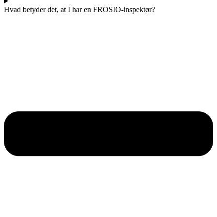
Hvad betyder det, at I har en FROSIO-inspektør?