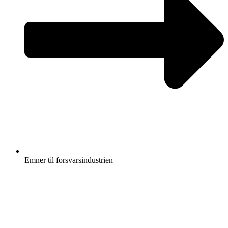
Emner til forsvarsindustrien