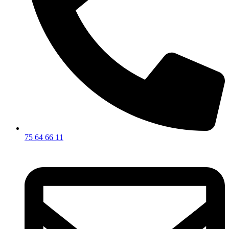
75 64 66 11