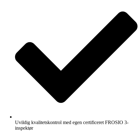
Uvildig kvalitetskontrol med egen certificeret FROSIO 3-
inspektør