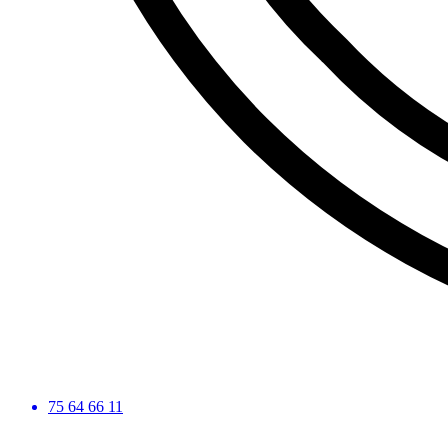
75 64 66 11