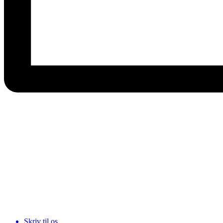
Skriv til os