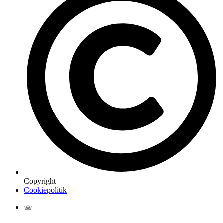
Copyright
Cookiepolitik