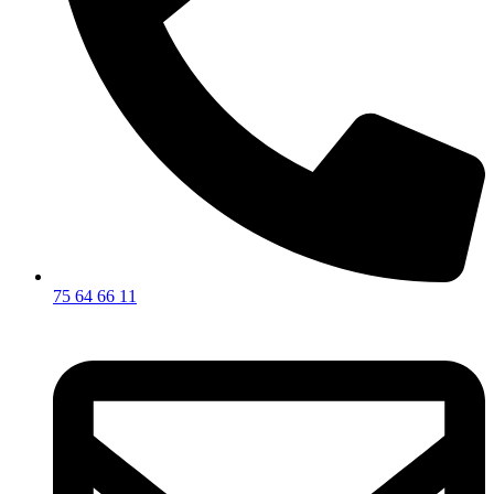
75 64 66 11