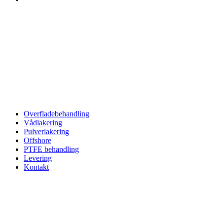
Overfladebehandling
Vådlakering
Pulverlakering
Offshore
PTFE behandling
Levering
Kontakt