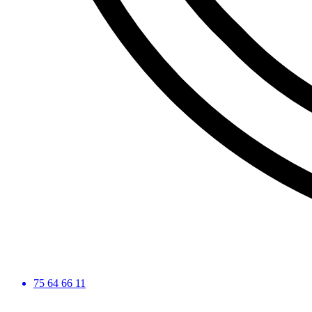
75 64 66 11