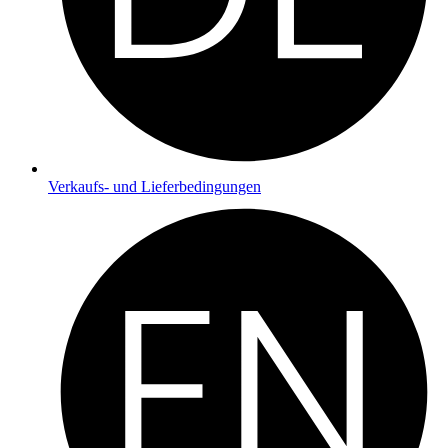
Verkaufs- und Lieferbedingungen