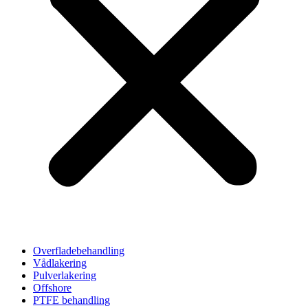
Overfladebehandling
Vådlakering
Pulverlakering
Offshore
PTFE behandling