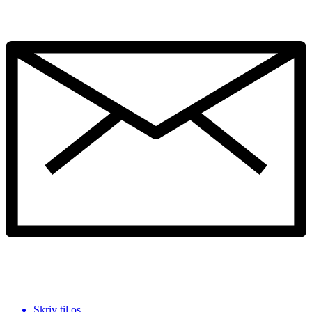
Skriv til os